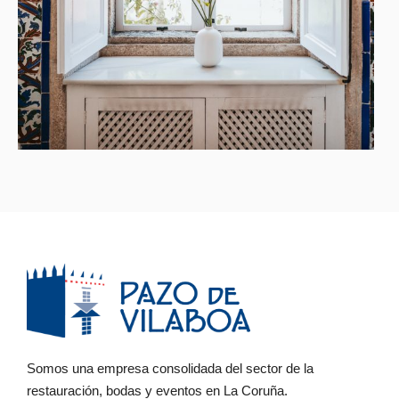
Somos una empresa consolidada del sector de la
restauración, bodas y eventos en La Coruña.