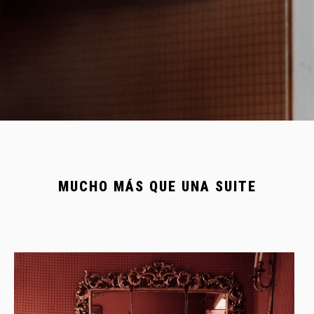
MUCHO MÁS QUE UNA SUITE