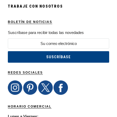
TRABAJE CON NOSOTROS
BOLETÍN DE NOTICIAS
Suscríbase para recibir todas las novedades
REDES SOCIALES
HORARIO COMERCIAL
Lunes a Viernes: