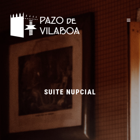
SUITE NUPCIAL