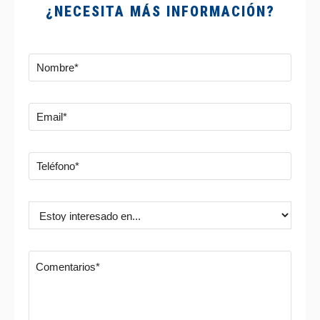
¿NECESITA MÁS INFORMACIÓN?