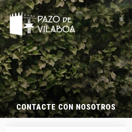
CONTACTE CON NOSOTROS