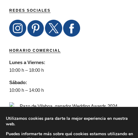
REDES SOCIALES
HORARIO COMERCIAL
Lunes a Viernes:
10:00 h – 18:00 h
Sábado:
10:00 h – 14:00 h
Utilizamos cookies para darte la mejor experiencia en nuestra
web.
Puedes informarte más sobre qué cookies estamos utilizando en