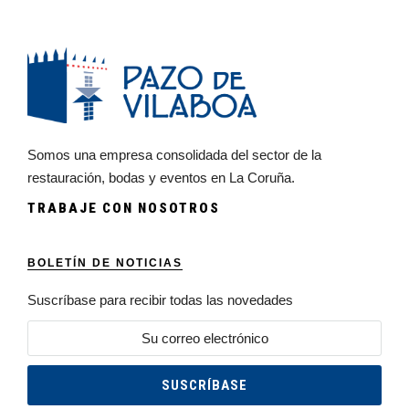
Somos una empresa consolidada del sector de la
restauración, bodas y eventos en La Coruña.
TRABAJE CON NOSOTROS
BOLETÍN DE NOTICIAS
Suscríbase para recibir todas las novedades