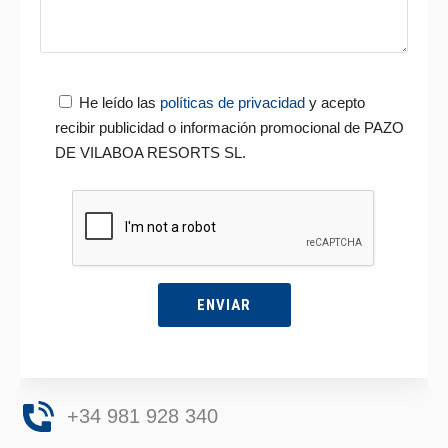
He leído las
políticas de privacidad
y acepto
recibir publicidad o información promocional de PAZO
DE VILABOA RESORTS SL.
+34 981 928 340